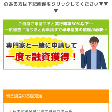
のある方は下記画像をクリックしてください▼▼
▼
資金調達の基礎知識
日本政策金融公庫の融資制度一覧