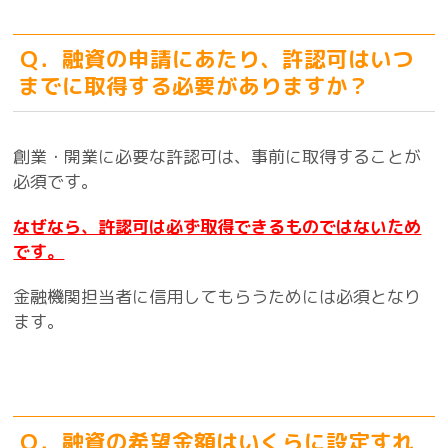
Ｑ．融資の申請にあたり、許認可はいつ
までに取得する必要がありますか？
創業・開業に必要な許認可は、事前に取得することが
必須です。
なぜなら、許認可は必ず取得できるものではないため
です。
金融機関担当者に信用してもらうためには必須となり
ます。
Ｑ．融資の希望金額はいくらに設定すれ