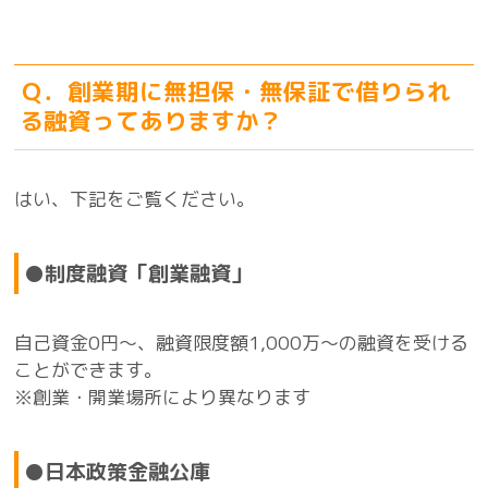
Ｑ．創業期に無担保・無保証で借りられ
る融資ってありますか？
はい、下記をご覧ください。
●制度融資「創業融資」
自己資金0円～、融資限度額1,000万～の融資を受ける
ことができます。
※創業・開業場所により異なります
●日本政策金融公庫