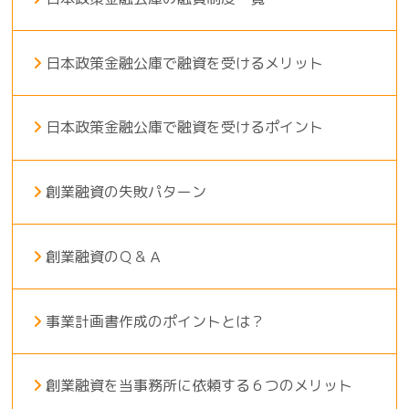
日本政策金融公庫で融資を受けるメリット
日本政策金融公庫で融資を受けるポイント
創業融資の失敗パターン
創業融資のＱ＆Ａ
事業計画書作成のポイントとは？
創業融資を当事務所に依頼する６つのメリット