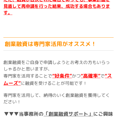
見直して再申請を行った結果、成功する場合もありま
す。
創業融資は専門家活用がオススメ！
創業融資をご自身で申請しようとお考えの方もいらっ
しゃるかと思いますが、
“好条件”
“高確率”
“ス
専門家を活用することで
かつ
で
ムーズ”
に融資を受けることが可能です！
専門家を活用して、納得のいく創業融資を獲得してく
ださい！
▼▼▼当事務所の
「創業融資サポート」
にご興味