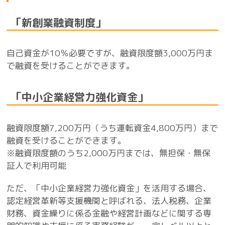
「新創業融資制度」
自己資金が10％必要ですが、融資限度額3,000万円ま
で融資を受けることができます。
「中小企業経営力強化資金」
融資限度額7,200万円（うち運転資金4,800万円）まで
融資を受けることができます。
※融資限度額のうち2,000万円までは、無担保・無保
証人で利用可能
ただ、「中小企業経営力強化資金」を活用する場合、
認定経営革新等支援機関と呼ばれる、法人税務、企業
財務、資金繰りに係る金融や経営計画などに関する専