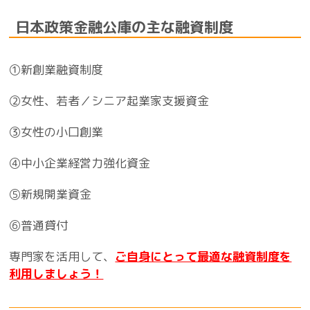
日本政策金融公庫の主な融資制度
①新創業融資制度
②女性、若者／シニア起業家支援資金
③女性の小口創業
④中小企業経営力強化資金
⑤新規開業資金
⑥普通貸付
専門家を活用して、
ご自身にとって最適な融資制度を
利用しましょう！