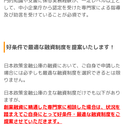
門的知識や支援に係る実務経験が、一定レベル以上と
して、中小企業庁から認定を受けた専門家による指導
及び助言を受けていることが必須です。
好条件で最適な融資制度を提案いたします！
日本政策金融公庫の融資において、ご自身で申請した
場合には必ずしも最適な融資制度を選択できるとは限
りません。
日本政策金融公庫の主な融資制度だけでも以下があり
ますが、
創業融資に精通した専門家に相談した場合は、
状況を
踏まえてご自身にとって好条件・最適な融資制度をご
提案させていただきます。