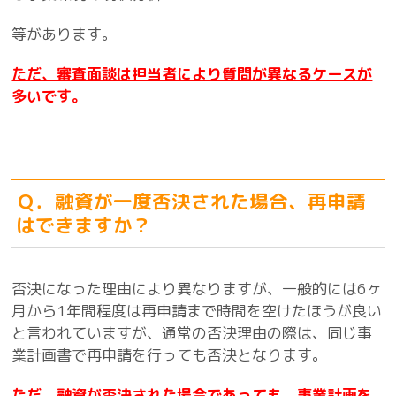
等があります。
ただ、審査面談は担当者により質問が異なるケースが
多いです。
Ｑ．融資が一度否決された場合、再申請
はできますか？
否決になった理由により異なりますが、一般的には6ヶ
月から1年間程度は再申請まで時間を空けたほうが良い
と言われていますが、通常の否決理由の際は、同じ事
業計画書で再申請を行っても否決となります。
ただ、融資が否決された場合であっても、事業計画を