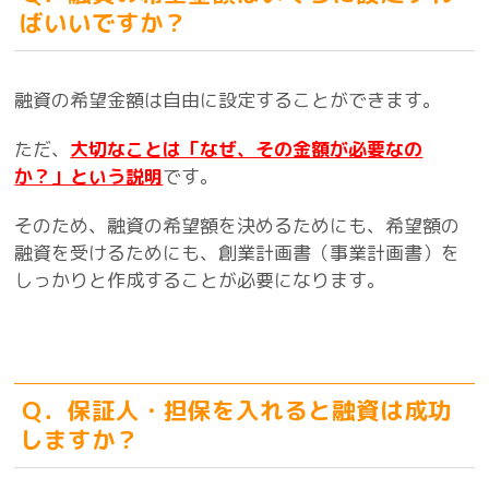
ばいいですか？
融資の希望金額は自由に設定することができます。
ただ、
大切なことは「なぜ、その金額が必要なの
か？」という説明
です。
そのため、融資の希望額を決めるためにも、希望額の
融資を受けるためにも、創業計画書（事業計画書）を
しっかりと作成することが必要になります。
Ｑ．保証人・担保を入れると融資は成功
しますか？