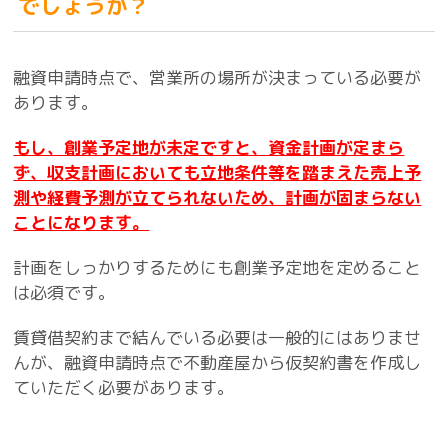
でしょうか？
融資申請時点で、営業所の場所が決まっている必要が
あります。
もし、創業予定地が未定ですと、資金計画が定まら
ず、収支計画においても立地条件等を踏まえた売上予
測や経費予測が立てられないため、計画が固まらない
ことになります。
計画をしっかりするためにも創業予定地を定めること
は必須です。
賃貸借契約まで結んでいる必要は一般的にはありませ
んが、融資申請時点で不動産屋から仮契約書を作成し
ていただく必要があります。