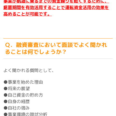
事業が軌道に乗るまでの資金繰りを軽くするために、
据置期間を有効活用することで運転資金活用の効果を
高めることが可能です。
Ｑ．融資審査において面談でよく聞かれ
ることは何でしょうか？
よく聞かれる質問として、
●事業を始めた理由
●将来の展望
●自己資金の貯め方
●自身の経歴
●自社の強み
●事業環境の現状分析