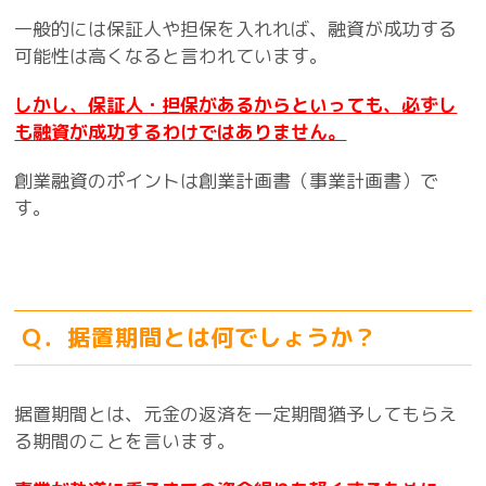
一般的には保証人や担保を入れれば、融資が成功する
可能性は高くなると言われています。
しかし、保証人・担保があるからといっても、必ずし
も融資が成功するわけではありません。
創業融資のポイントは創業計画書（事業計画書）で
す。
Ｑ．据置期間とは何でしょうか？
据置期間とは、元金の返済を一定期間猶予してもらえ
る期間のことを言います。