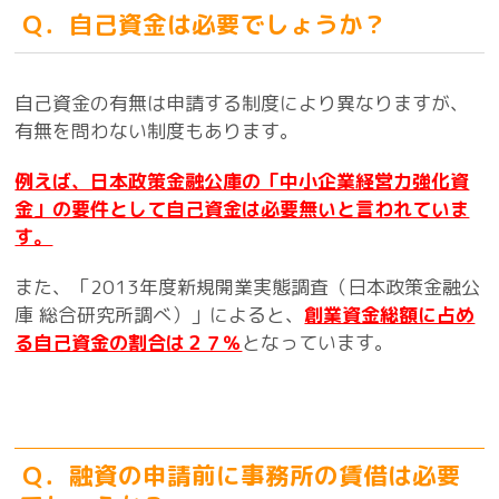
Ｑ．自己資金は必要でしょうか？
自己資金の有無は申請する制度により異なりますが、
有無を問わない制度もあります。
例えば、日本政策金融公庫の「中小企業経営力強化資
金」の要件として自己資金は必要無いと言われていま
す。
また、「2013年度新規開業実態調査（日本政策金融公
庫 総合研究所調べ）」によると、
創業資金総額に占め
る自己資金の割合は２７％
となっています。
Ｑ．融資の申請前に事務所の賃借は必要