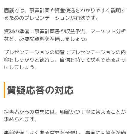
面談では、事業計画や資金使途をわかりやすく説明す
るためのプレゼンテーションが有効です。
資料の準備：事業計画書や収益予測、マーケット分析
など、必要な資料を準備しましょう。
プレゼンテーションの練習：プレゼンテーションの内
容をしっかりと練習し、自信を持って説明できるよう
にしましょう。
質疑応答の対応
担当者からの質問には、明確かつ丁寧に答えることが
求められます。
事前準備：よくある質問を予想し、事前に回答を準備