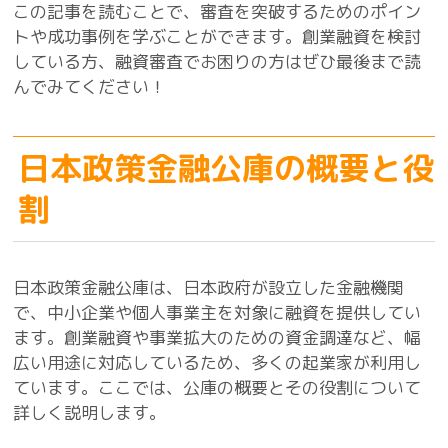
この記事を読むことで、審査を突破するためのポイン
トや成功事例を学ぶことができます。創業融資を検討
している方、融資審査でお困りの方はぜひ最後まで読
んでみてください！
日本政策金融公庫の概要と役
割
日本政策金融公庫は、日本政府が設立した金融機関
で、中小企業や個人事業主を対象に融資を提供してい
ます。創業融資や事業拡大のための資金調達など、幅
広い用途に対応しているため、多くの起業家が利用し
ています。ここでは、公庫の概要とその役割について
詳しく説明します。