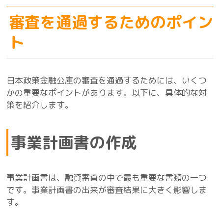
審査を通過するためのポイン
ト
日本政策金融公庫の審査を通過するためには、いくつ
かの重要なポイントがあります。以下に、具体的な対
策を紹介します。
事業計画書の作成
事業計画書は、融資審査の中で最も重要な書類の一つ
です。事業計画書の出来が審査結果に大きく影響しま
す。