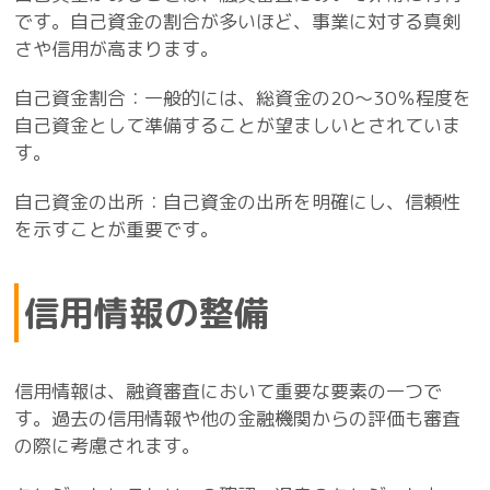
です。自己資金の割合が多いほど、事業に対する真剣
さや信用が高まります。
自己資金割合：一般的には、総資金の20～30％程度を
自己資金として準備することが望ましいとされていま
す。
自己資金の出所：自己資金の出所を明確にし、信頼性
を示すことが重要です。
信用情報の整備
信用情報は、融資審査において重要な要素の一つで
す。過去の信用情報や他の金融機関からの評価も審査
の際に考慮されます。