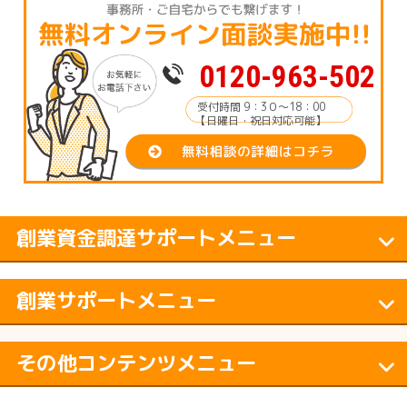
0120-963-502
受付時間 9：3０～18：00
【日曜日・祝日対応可能】
創業資金調達サポートメニュー
創業サポートメニュー
その他コンテンツメニュー