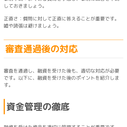
しておきましょう。
正直さ：質問に対して正直に答えることが重要です。
嘘や誇張は避けましょう。
審査通過後の対応
審査を通過し、融資を受けた後も、適切な対応が必要
です。以下に、融資を受けた後のポイントを紹介しま
す。
資金管理の徹底