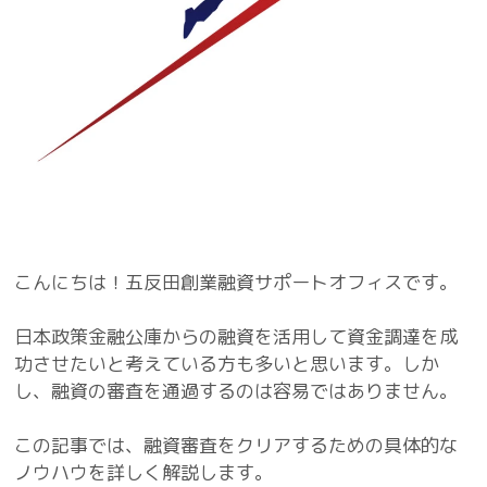
こんにちは！五反田創業融資サポートオフィスです。
日本政策金融公庫からの融資を活用して資金調達を成
功させたいと考えている方も多いと思います。しか
し、融資の審査を通過するのは容易ではありません。
この記事では、融資審査をクリアするための具体的な
ノウハウを詳しく解説します。