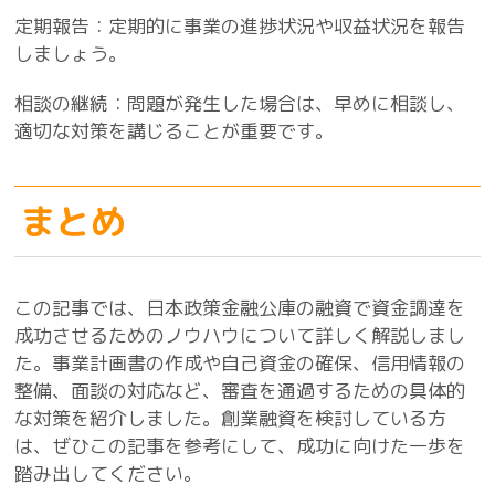
定期報告：定期的に事業の進捗状況や収益状況を報告
しましょう。
相談の継続：問題が発生した場合は、早めに相談し、
適切な対策を講じることが重要です。
まとめ
この記事では、日本政策金融公庫の融資で資金調達を
成功させるためのノウハウについて詳しく解説しまし
た。事業計画書の作成や自己資金の確保、信用情報の
整備、面談の対応など、審査を通過するための具体的
な対策を紹介しました。創業融資を検討している方
は、ぜひこの記事を参考にして、成功に向けた一歩を
踏み出してください。