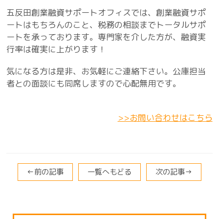
五反田創業融資サポートオフィスでは、創業融資サポ
ートはもちろんのこと、税務の相談までトータルサポ
ートを承っております。専門家を介した方が、融資実
行率は確実に上がります！
気になる方は是非、お気軽にご連絡下さい。公庫担当
者との面談にも同席しますので心配無用です。
>>お問い合わせはこちら
←前の記事
一覧へもどる
次の記事→