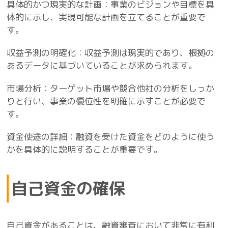
具体的かつ現実的な計画：事業のビジョンや目標を具
体的に示し、実現可能な計画を立てることが重要で
す。
収益予測の明確化：収益予測は現実的であり、根拠の
あるデータに基づいていることが求められます。
市場分析：ターゲット市場や競合他社の分析をしっか
りと行い、事業の優位性を明確に示すことが必要で
す。
資金使途の詳細：融資を受けた資金をどのように使う
かを具体的に説明することが重要です。
自己資金の確保
自己資金があることは、融資審査において非常に有利