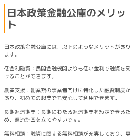
日本政策金融公庫のメリッ
ト
日本政策金融公庫には、以下のようなメリットがあり
ます。
低金利融資：民間金融機関よりも低い金利で融資を受
けることができます。
創業支援：創業期の事業者向けに特化した融資制度が
あり、初めての起業でも安心して利用できます。
長期返済期間：長期にわたる返済期間を設定できるた
め、返済計画を立てやすいです。
無料相談：融資に関する無料相談が充実しており、専