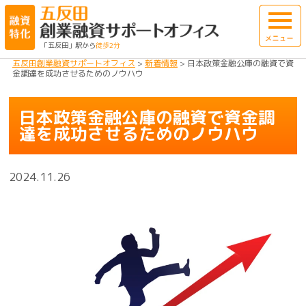
「五反田」駅から
徒歩2分
五反田創業融資サポートオフィス
>
新着情報
>
日本政策金融公庫の融資で資
金調達を成功させるためのノウハウ
日本政策金融公庫の融資で資金調
達を成功させるためのノウハウ
2024.11.26