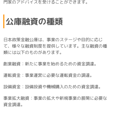
門家のアドバイスを受けることができます。
公庫融資の種類
日本政策金融公庫は、事業のステージや目的に応じ
て、様々な融資制度を提供しています。主な融資の種
類には以下のものがあります。
創業融資：新たに事業を始めるための資金調達。
運転資金：事業運営に必要な運転資金の調達。
設備資金：設備投資や機械購入のための資金調達。
事業拡大融資：事業の拡大や新規事業の展開に必要な
資金調達。