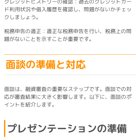
クレジットヒストリーの確認：過去のクレジットカー
ド利用状況や借入履歴を確認し、問題がないかチェッ
クしましょう。
税務申告の適正：適正な税務申告を行い、税務上の問
題がないことを示すことが重要です。
面談の準備と対応
面談は、融資審査の重要なステップです。面談での対
応が審査結果に大きく影響します。以下に、面談のポ
イントを紹介します。
プレゼンテーションの準備