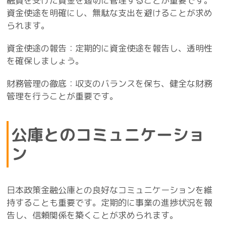
融資を受けた資金を適切に管理することが重要です。
資金使途を明確にし、無駄な支出を避けることが求め
られます。
資金使途の報告：定期的に資金使途を報告し、透明性
を確保しましょう。
財務管理の徹底：収支のバランスを保ち、健全な財務
管理を行うことが重要です。
公庫とのコミュニケーショ
ン
日本政策金融公庫との良好なコミュニケーションを維
持することも重要です。定期的に事業の進捗状況を報
告し、信頼関係を築くことが求められます。