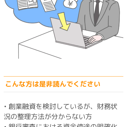
こんな方は是非読んでください
• 創業融資を検討しているが、財務状
況の整理方法が分からない方
• 銀行審査における資金使途の明確化