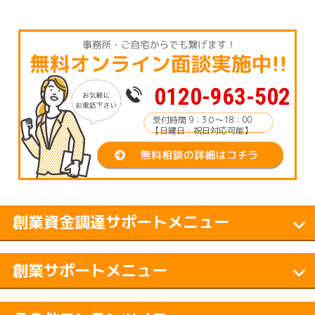
0120-963-502
受付時間 9：3０～18：00
【日曜日・祝日対応可能】
創業資金調達サポートメニュー
創業サポートメニュー