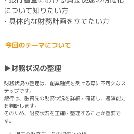
について知りたい方
• 具体的な財務計画を立てたい方
今回のテーマについて
▶財務状況の整理
財務状況の整理は、創業融資を受ける際に不可欠なス
テップです。
銀行は、融資先の財務状況を詳細に確認し、返済能力
を判断します。
そのため、財務状況を正確に整理することが重要で
す。