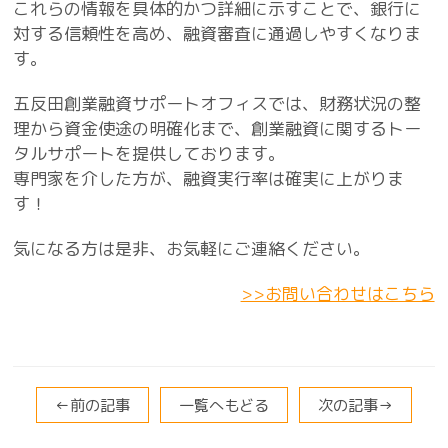
これらの情報を具体的かつ詳細に示すことで、銀行に
対する信頼性を高め、融資審査に通過しやすくなりま
す。
五反田創業融資サポートオフィスでは、財務状況の整
理から資金使途の明確化まで、創業融資に関するトー
タルサポートを提供しております。
専門家を介した方が、融資実行率は確実に上がりま
す！
気になる方は是非、お気軽にご連絡ください。
>>お問い合わせはこちら
←前の記事
一覧へもどる
次の記事→