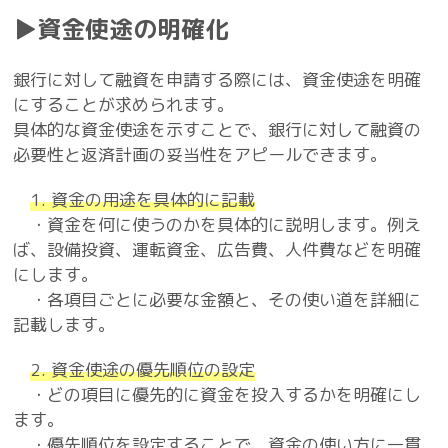
▶資金使途の明確化
銀行に対して融資を申請する際には、資金使途を明確
にすることが求められます。
具体的な資金使途を示すことで、銀行に対して融資の
必要性と返済計画の妥当性をアピールできます。
1. 資金の用途を具体的に記載
・資金を何に使うのかを具体的に説明します。例え
ば、設備投資、運転資金、広告費、人件費などを明確
にします。
・各項目ごとに必要な金額と、その使い道を詳細に
記載します。
2. 資金使途の優先順位の設定
・どの項目に優先的に資金を投入するかを明確にし
ます。
・優先順位を設定することで、資金の使い方に一貫