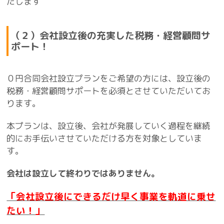
たします
（２）会社設立後の充実した税務・経営顧問サ
ポート！
０円合同会社設立プランをご希望の方には、設立後の
税務・経営顧問サポートを必須とさせていただいてお
ります。
本プランは、設立後、会社が発展していく過程を継続
的にお手伝いさせていただける方を対象としていま
す。
会社は設立して終わりではありません。
「会社設立後にできるだけ早く事業を軌道に乗せ
たい！」