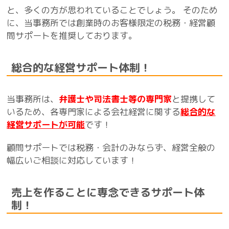
と、多くの方が思われていることでしょう。 そのため
に、当事務所では創業時のお客様限定の税務・経営顧
問サポートを推奨しております。
総合的な経営サポート体制！
当事務所は、
弁護士や司法書士等の専門家
と提携して
いるため、各専門家による会社経営に関する
総合的な
経営サポートが可能
です！
顧問サポートでは税務・会計のみならず、経営全般の
幅広いご相談に対応しています！
売上を作ることに専念できるサポート体
制！