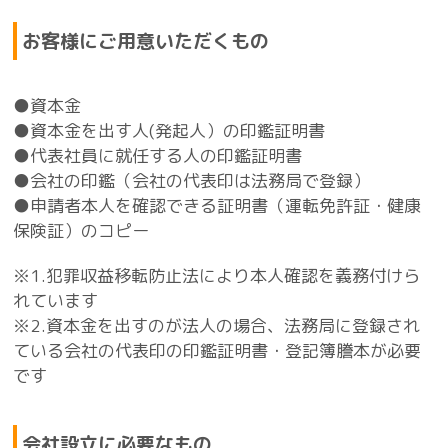
お客様にご用意いただくもの
●資本金
●資本金を出す人(発起人）の印鑑証明書
●代表社員に就任する人の印鑑証明書
●会社の印鑑（会社の代表印は法務局で登録）
●申請者本人を確認できる証明書（運転免許証・健康
保険証）のコピー
※1.犯罪収益移転防止法により本人確認を義務付けら
れています
※2.資本金を出すのが法人の場合、法務局に登録され
ている会社の代表印の印鑑証明書・登記簿謄本が必要
です
会社設立に必要なもの