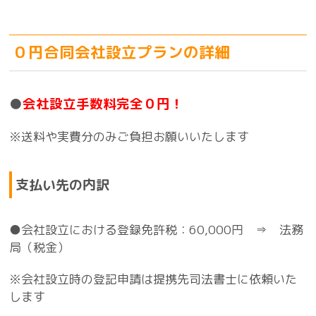
０円合同会社設立プランの詳細
●
会社設立手数料完全０円！
※送料や実費分のみご負担お願いいたします
支払い先の内訳
●会社設立における登録免許税：60,000円 ⇒ 法務
局（税金）
※会社設立時の登記申請は提携先司法書士に依頼いた
します