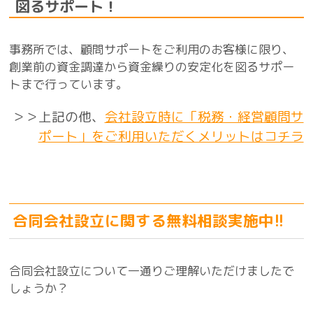
図るサポート！
事務所では、顧問サポートをご利用のお客様に限り、
創業前の資金調達から資金繰りの安定化を図るサポー
トまで行っています。
＞＞上記の他、
会社設立時に「税務・経営顧問サ
ポート」をご利用いただくメリットはコチラ
合同会社設立に関する無料相談実施中!!
合同会社設立について一通りご理解いただけましたで
しょうか？