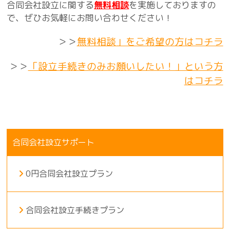
合同会社設立に関する
無料相談
を実施しておりますの
で、ぜひお気軽にお問い合わせください！
＞＞
無料相談」をご希望の方はコチラ
＞＞
「設立手続きのみお願いしたい！」という方
はコチラ
合同会社設立サポート
0円合同会社設立プラン
合同会社設立手続きプラン